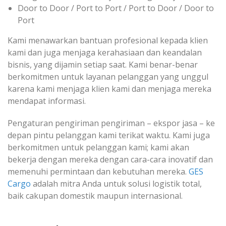
Door to Door / Port to Port / Port to Door / Door to
Port
Kami menawarkan bantuan profesional kepada klien
kami dan juga menjaga kerahasiaan dan keandalan
bisnis, yang dijamin setiap saat. Kami benar-benar
berkomitmen untuk layanan pelanggan yang unggul
karena kami menjaga klien kami dan menjaga mereka
mendapat informasi.
Pengaturan pengiriman pengiriman – ekspor jasa – ke
depan pintu pelanggan kami terikat waktu. Kami juga
berkomitmen untuk pelanggan kami; kami akan
bekerja dengan mereka dengan cara-cara inovatif dan
memenuhi permintaan dan kebutuhan mereka.
GES
Cargo
adalah mitra Anda untuk solusi logistik total,
baik cakupan domestik maupun internasional.