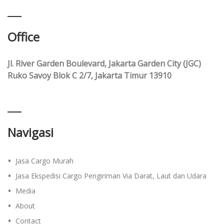
Office
Jl. River Garden Boulevard, Jakarta Garden City (JGC)
Ruko Savoy Blok C 2/7, Jakarta Timur 13910
Navigasi
Jasa Cargo Murah
Jasa Ekspedisi Cargo Pengiriman Via Darat, Laut dan Udara
Media
About
Contact