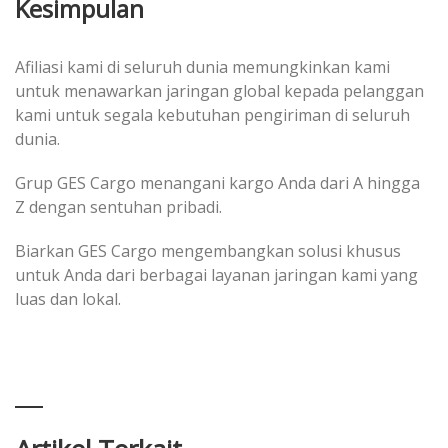
Kesimpulan
Afiliasi kami di seluruh dunia memungkinkan kami
untuk menawarkan jaringan global kepada pelanggan
kami untuk segala kebutuhan pengiriman di seluruh
dunia.
Grup GES Cargo menangani kargo Anda dari A hingga
Z dengan sentuhan pribadi.
Biarkan GES Cargo mengembangkan solusi khusus
untuk Anda dari berbagai layanan jaringan kami yang
luas dan lokal.