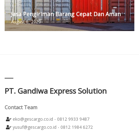
Jasa Pengiriman Barang Cepat Dan Aman
August 6, 2020
PT. Gandiwa Express Solution
Contact Team
eko@gescargo.co.id - 0812 9933 9487
yusuf@gescargo.co.id - 0812 1984 6272