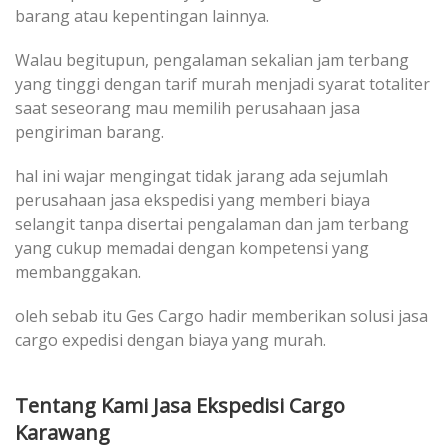
barang atau kepentingan lainnya.
Walau begitupun, pengalaman sekalian jam terbang
yang tinggi dengan tarif murah menjadi syarat totaliter
saat seseorang mau memilih perusahaan jasa
pengiriman barang.
hal ini wajar mengingat tidak jarang ada sejumlah
perusahaan jasa ekspedisi yang memberi biaya
selangit tanpa disertai pengalaman dan jam terbang
yang cukup memadai dengan kompetensi yang
membanggakan.
oleh sebab itu Ges Cargo hadir memberikan solusi jasa
cargo expedisi dengan biaya yang murah.
Tentang Kami Jasa Ekspedisi Cargo
Karawang