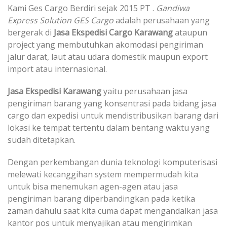
Kami Ges Cargo Berdiri sejak 2015 PT .
Gandiwa
Express Solution
GES Cargo
adalah perusahaan yang
bergerak di
Jasa Ekspedisi Cargo Karawang
ataupun
project yang membutuhkan akomodasi pengiriman
jalur darat, laut atau udara domestik maupun export
import atau internasional.
Jasa Ekspedisi Karawang
yaitu perusahaan jasa
pengiriman barang yang konsentrasi pada bidang jasa
cargo dan expedisi untuk mendistribusikan barang dari
lokasi ke tempat tertentu dalam bentang waktu yang
sudah ditetapkan.
Dengan perkembangan dunia teknologi komputerisasi
melewati kecanggihan system mempermudah kita
untuk bisa menemukan agen-agen atau jasa
pengiriman barang diperbandingkan pada ketika
zaman dahulu saat kita cuma dapat mengandalkan jasa
kantor pos untuk menyajikan atau mengirimkan