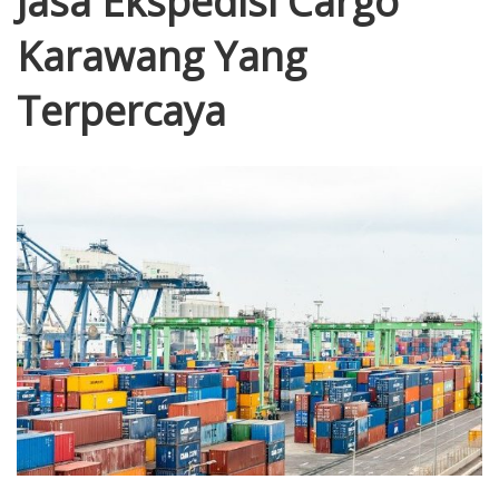
Jasa Ekspedisi Cargo
Karawang Yang
Terpercaya