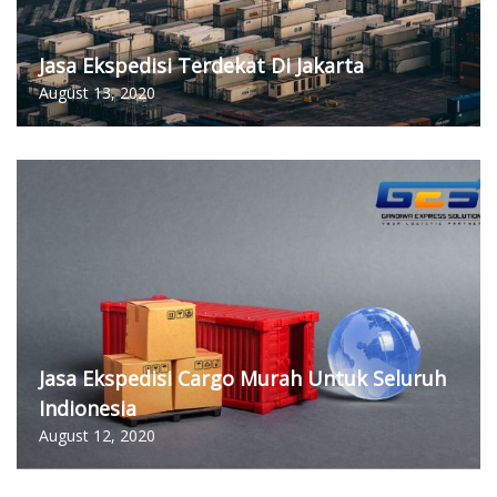
Jasa Ekspedisi Terdekat Di Jakarta
August 13, 2020
Jasa Ekspedisi Cargo Murah Untuk Seluruh
Indionesia
August 12, 2020