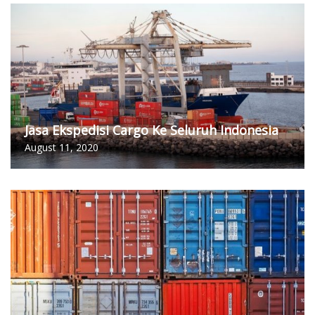
Jasa Ekspedisi Cargo Ke Seluruh Indonesia
August 11, 2020