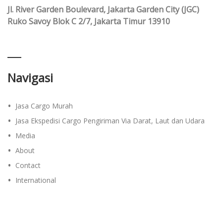
Jl. River Garden Boulevard, Jakarta Garden City (JGC)
Ruko Savoy Blok C 2/7, Jakarta Timur 13910
Navigasi
Jasa Cargo Murah
Jasa Ekspedisi Cargo Pengiriman Via Darat, Laut dan Udara
Media
About
Contact
International