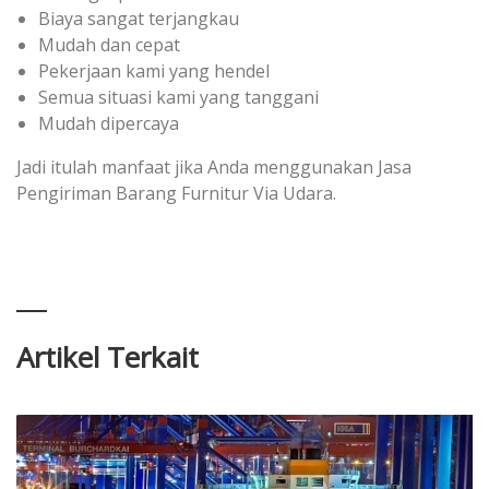
Biaya sangat terjangkau
Mudah dan cepat
Pekerjaan kami yang hendel
Semua situasi kami yang tanggani
Mudah dipercaya
Jadi itulah manfaat jika Anda menggunakan Jasa
Pengiriman Barang Furnitur Via Udara.
Artikel Terkait