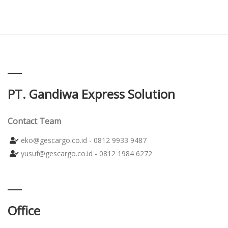
PT. Gandiwa Express Solution
Contact Team
eko@gescargo.co.id - 0812 9933 9487
yusuf@gescargo.co.id - 0812 1984 6272
Office