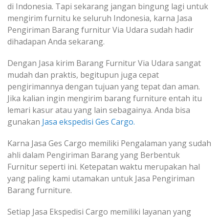
di Indonesia. Tapi sekarang jangan bingung lagi untuk
mengirim furnitu ke seluruh Indonesia, karna Jasa
Pengiriman Barang furnitur Via Udara sudah hadir
dihadapan Anda sekarang.
Dengan Jasa kirim Barang Furnitur Via Udara sangat
mudah dan praktis, begitupun juga cepat
pengirimannya dengan tujuan yang tepat dan aman.
Jika kalian ingin mengirim barang furniture entah itu
lemari kasur atau yang lain sebagainya. Anda bisa
gunakan
Jasa ekspedisi Ges Cargo.
Karna Jasa Ges Cargo memiliki Pengalaman yang sudah
ahli dalam Pengiriman Barang yang Berbentuk
Furnitur seperti ini. Ketepatan waktu merupakan hal
yang paling kami utamakan untuk Jasa Pengiriman
Barang furniture.
Setiap Jasa Ekspedisi Cargo memiliki layanan yang