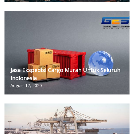
Jasa Ekspedisi Cargo Murah Untuk Seluruh
Indionesia
August 12, 2020