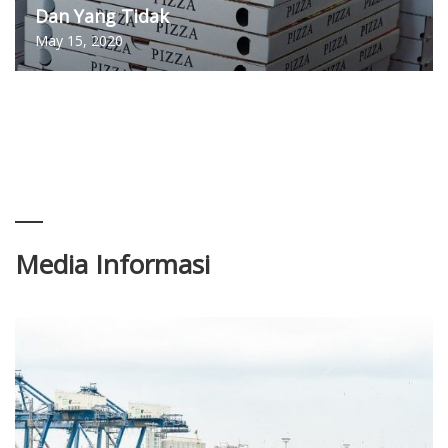
Dan Yang Tidak
May 15, 2020
Media Informasi