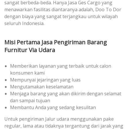
sangat berbeda-beda. Hanya Jasa Ges Cargo yang
menawarkan fasilitas diantaranya adalah, Doo To Dor
dengan biaya yang sangat terjangkau untuk wilayah
seluruh Indonesia.
Misi Pertama Jasa Pengiriman Barang
Furnitur Via Udara
Memberikan layanan yang terbaik untuk calon
konsumen kami
Mempunyai jejaringan yang luas
Mengutamakan keselamatan
Menjaga barang yang akan dikirim dengan selamat
dan sampai tujuan
Membantu Anda yang sedang kesulitan
Untuk pengiriman Jalur udara menggunakan pake
regular, lama atau tidaknya tergantung dari jarak yang