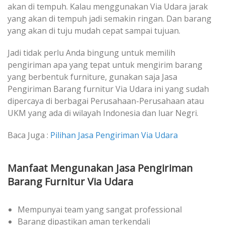
akan di tempuh. Kalau menggunakan Via Udara jarak
yang akan di tempuh jadi semakin ringan. Dan barang
yang akan di tuju mudah cepat sampai tujuan.
Jadi tidak perlu Anda bingung untuk memilih
pengiriman apa yang tepat untuk mengirim barang
yang berbentuk furniture, gunakan saja Jasa
Pengiriman Barang furnitur Via Udara ini yang sudah
dipercaya di berbagai Perusahaan-Perusahaan atau
UKM yang ada di wilayah Indonesia dan luar Negri.
Baca Juga :
Pilihan Jasa Pengiriman Via Udara
Manfaat Mengunakan Jasa Pengiriman
Barang Furnitur Via Udara
Mempunyai team yang sangat professional
Barang dipastikan aman terkendali