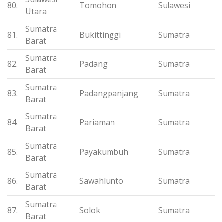
80.
Tomohon
Sulawesi
Utara
Sumatra
81.
Bukittinggi
Sumatra
Barat
Sumatra
82.
Padang
Sumatra
Barat
Sumatra
83.
Padangpanjang
Sumatra
Barat
Sumatra
84.
Pariaman
Sumatra
Barat
Sumatra
85.
Payakumbuh
Sumatra
Barat
Sumatra
86.
Sawahlunto
Sumatra
Barat
Sumatra
87.
Solok
Sumatra
Barat