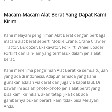
Macam-Macam Alat Berat Yang Dapat Kami
Kirim
Kami melayani pengiriman Alat Berat dengan berbagai
macam alat berat seperti Mobile Crane, Crane Crawler,
Tractor, Buldozer, Ekskavator, Forklift, Wheel Loader,
Forklift dan lain-lain yang termasuk dalam jenis alat
berat.
Kami menerima pengiriman Alat Berat ke semua tujuan
yang ada di indonesia. Adapun armada yang kami
gunakan adalah via darat dan juga via kapal laut. Di
bawah ini adalah photo-photo jenis alat berat yang
bisa kami kirimkan, akan tetapi jika tidak ada
gambarnya bukan berarti kami tidak bisa Melayani
Anda.