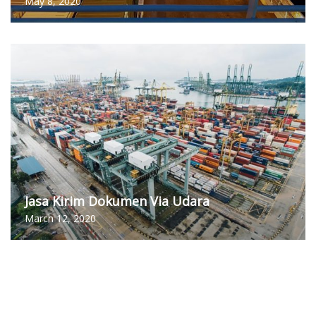
May 8, 2020
Jasa Kirim Dokumen Via Udara
March 12, 2020