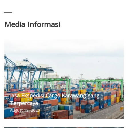
Media Informasi
Jasa Ekspedisi Cargo Karawang Yang
Terpercaya
August 19, 2020