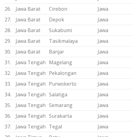
26.
Jawa Barat
Cirebon
Jawa
27.
Jawa Barat
Depok
Jawa
28.
Jawa Barat
Sukabumi
Jawa
29.
Jawa Barat
Tasikmalaya
Jawa
30.
Jawa Barat
Banjar
Jawa
31.
Jawa Tengah
Magelang
Jawa
32.
Jawa Tengah
Pekalongan
Jawa
33.
Jawa Tengah
Purwokerto
Jawa
34.
Jawa Tengah
Salatiga
Jawa
35.
Jawa Tengah
Semarang
Jawa
36.
Jawa Tengah
Surakarta
Jawa
37.
Jawa Tengah
Tegal
Jawa