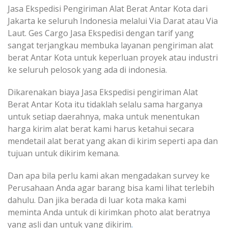
Jasa Ekspedisi Pengiriman Alat Berat Antar Kota dari
Jakarta ke seluruh Indonesia melalui Via Darat atau Via
Laut. Ges Cargo Jasa Ekspedisi dengan tarif yang
sangat terjangkau membuka layanan pengiriman alat
berat Antar Kota untuk keperluan proyek atau industri
ke seluruh pelosok yang ada di indonesia.
Dikarenakan biaya Jasa Ekspedisi pengiriman Alat
Berat Antar Kota itu tidaklah selalu sama harganya
untuk setiap daerahnya, maka untuk menentukan
harga kirim alat berat kami harus ketahui secara
mendetail alat berat yang akan di kirim seperti apa dan
tujuan untuk dikirim kemana.
Dan apa bila perlu kami akan mengadakan survey ke
Perusahaan Anda agar barang bisa kami lihat terlebih
dahulu. Dan jika berada di luar kota maka kami
meminta Anda untuk di kirimkan photo alat beratnya
yang asli dan untuk yang dikirim
.