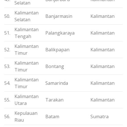
Selatan
Kalimantan
50.
Banjarmasin
Kalimantan
Selatan
Kalimantan
51.
Palangkaraya
Kalimantan
Tengah
Kalimantan
52.
Balikpapan
Kalimantan
Timur
Kalimantan
53.
Bontang
Kalimantan
Timur
Kalimantan
54.
Samarinda
Kalimantan
Timur
Kalimantan
55.
Tarakan
Kalimantan
Utara
Kepulauan
56.
Batam
Sumatra
Riau