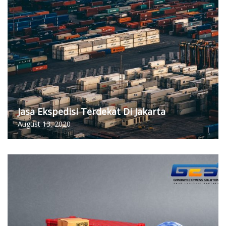
Jasa Ekspedisi Terdekat Di Jakarta
August 13, 2020