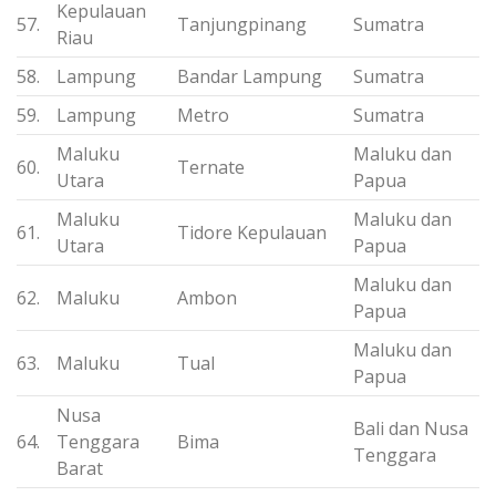
Kepulauan
57.
Tanjungpinang
Sumatra
Riau
58.
Lampung
Bandar Lampung
Sumatra
59.
Lampung
Metro
Sumatra
Maluku
Maluku dan
60.
Ternate
Utara
Papua
Maluku
Maluku dan
61.
Tidore Kepulauan
Utara
Papua
Maluku dan
62.
Maluku
Ambon
Papua
Maluku dan
63.
Maluku
Tual
Papua
Nusa
Bali dan Nusa
64.
Tenggara
Bima
Tenggara
Barat