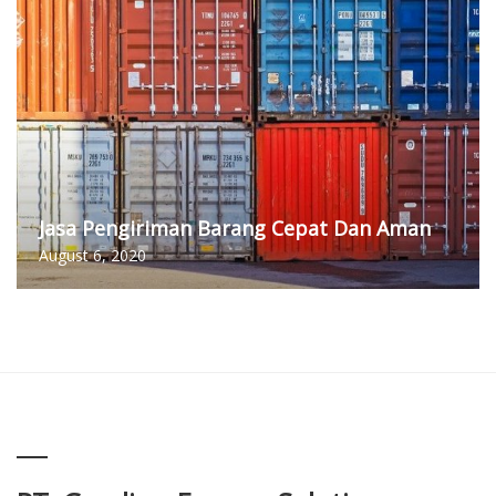
Jasa Pengiriman Barang Cepat Dan Aman
August 6, 2020