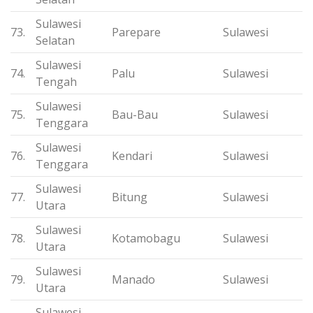
Sulawesi
73.
Parepare
Sulawesi
Selatan
Sulawesi
74.
Palu
Sulawesi
Tengah
Sulawesi
75.
Bau-Bau
Sulawesi
Tenggara
Sulawesi
76.
Kendari
Sulawesi
Tenggara
Sulawesi
77.
Bitung
Sulawesi
Utara
Sulawesi
78.
Kotamobagu
Sulawesi
Utara
Sulawesi
79.
Manado
Sulawesi
Utara
Sulawesi