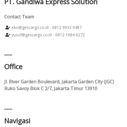
PT. Gandiwa Express Solution
Contact Team
eko@gescargo.co.id - 0812 9933 9487
yusuf@gescargo.co.id - 0812 1984 6272
Office
Jl. River Garden Boulevard, Jakarta Garden City (JGC)
Ruko Savoy Blok C 2/7, Jakarta Timur 13910
Navigasi