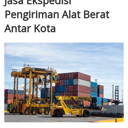
Jasa Ekspedisi
Pengiriman Alat Berat
Antar Kota