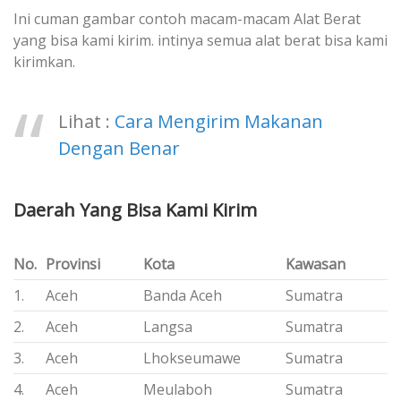
Ini cuman gambar contoh macam-macam Alat Berat
yang bisa kami kirim. intinya semua alat berat bisa kami
kirimkan.
Lihat :
Cara Mengirim Makanan
Dengan Benar
Daerah Yang Bisa Kami Kirim
No.
Provinsi
Kota
Kawasan
1.
Aceh
Banda Aceh
Sumatra
2.
Aceh
Langsa
Sumatra
3.
Aceh
Lhokseumawe
Sumatra
4.
Aceh
Meulaboh
Sumatra