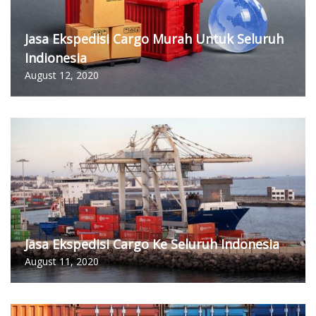
Jasa Ekspedisi Cargo Murah Untuk Seluruh
Indionesia
August 12, 2020
Jasa Ekspedisi Cargo Ke Seluruh Indonesia
August 11, 2020