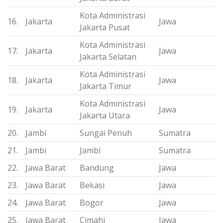
Kota Administrasi
16.
Jakarta
Jawa
Jakarta Pusat
Kota Administrasi
17.
Jakarta
Jawa
Jakarta Selatan
Kota Administrasi
18.
Jakarta
Jawa
Jakarta Timur
Kota Administrasi
19.
Jakarta
Jawa
Jakarta Utara
20.
Jambi
Sungai Penuh
Sumatra
21.
Jambi
Jambi
Sumatra
22.
Jawa Barat
Bandung
Jawa
23.
Jawa Barat
Bekasi
Jawa
24.
Jawa Barat
Bogor
Jawa
25.
Jawa Barat
Cimahi
Jawa